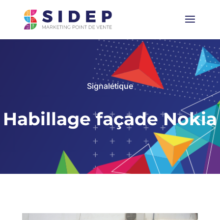
Signalétique
Habillage façade Nokia