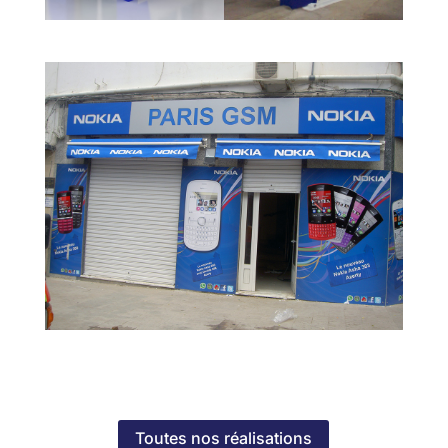
Toutes nos réalisations