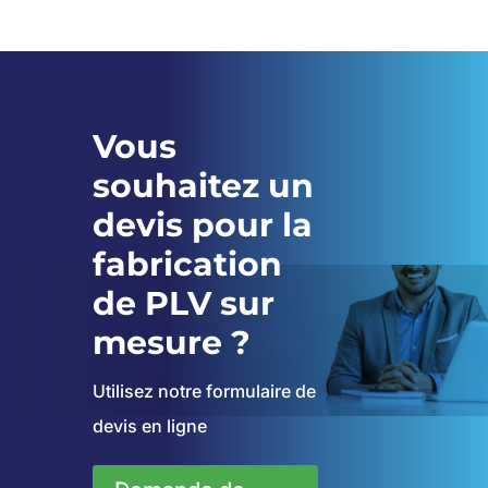
Vous
souhaitez un
devis pour la
fabrication
de PLV sur
mesure ?
Utilisez notre formulaire de
devis en ligne