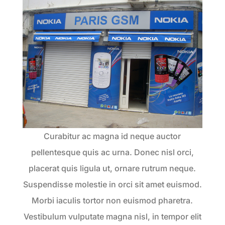
Curabitur ac magna id neque auctor
pellentesque quis ac urna. Donec nisl orci,
placerat quis ligula ut, ornare rutrum neque.
Suspendisse molestie in orci sit amet euismod.
Morbi iaculis tortor non euismod pharetra.
Vestibulum vulputate magna nisl, in tempor elit