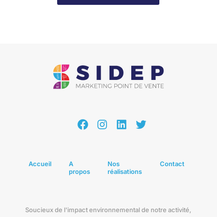
Facebook
Instagram
LinkedIn
Twitter
Accueil
A
Nos
Contact
propos
réalisations
Soucieux de l'impact environnemental de notre activité,