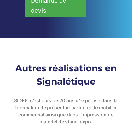
Demande de
devis
Autres réalisations en
Signalétique
SIDEP, c’est plus de 20 ans d’expertise dans la
fabrication de présentoir carton et de mobilier
commercial ainsi que dans l’impression de
matériel de stand-expo.