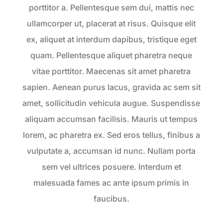
porttitor a. Pellentesque sem dui, mattis nec
ullamcorper ut, placerat at risus. Quisque elit
ex, aliquet at interdum dapibus, tristique eget
quam. Pellentesque aliquet pharetra neque
vitae porttitor. Maecenas sit amet pharetra
sapien. Aenean purus lacus, gravida ac sem sit
amet, sollicitudin vehicula augue. Suspendisse
aliquam accumsan facilisis. Mauris ut tempus
lorem, ac pharetra ex. Sed eros tellus, finibus a
vulputate a, accumsan id nunc. Nullam porta
sem vel ultrices posuere. Interdum et
malesuada fames ac ante ipsum primis in
faucibus.