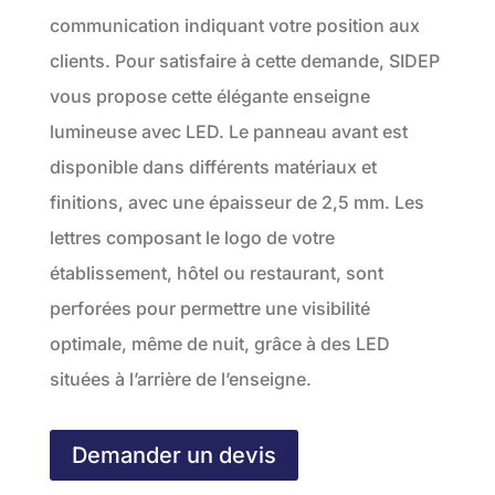
communication indiquant votre position aux
clients. Pour satisfaire à cette demande, SIDEP
vous propose cette élégante enseigne
lumineuse avec LED. Le panneau avant est
disponible dans différents matériaux et
finitions, avec une épaisseur de 2,5 mm. Les
lettres composant le logo de votre
établissement, hôtel ou restaurant, sont
perforées pour permettre une visibilité
optimale, même de nuit, grâce à des LED
situées à l’arrière de l’enseigne.
Demander un devis