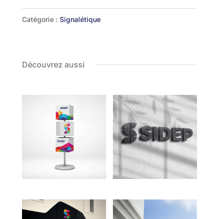
Catégorie :
Signalétique
Découvrez aussi