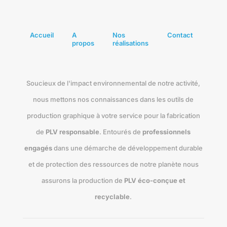
Accueil
A
Nos
Contact
propos
réalisations
Soucieux de l'impact environnemental de notre activité,
nous mettons nos connaissances dans les outils de
production graphique à votre service pour la fabrication
de
PLV responsable
. Entourés de
professionnels
engagés
dans une démarche de développement durable
et de protection des ressources de notre planète nous
assurons la production de
PLV éco-conçue et
recyclable
.