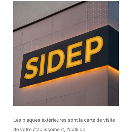
Les plaques extérieures sont la carte de visite
de votre établissement, l’outil de