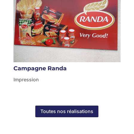
Campagne Randa
Impression
Toutes nos réalisations