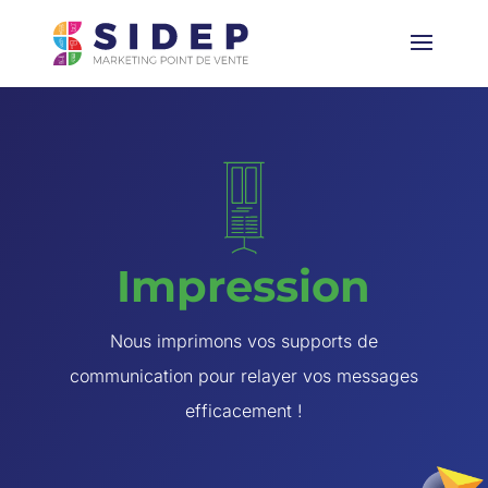
Impression
Nous imprimons vos supports de
communication pour relayer vos messages
efficacement !