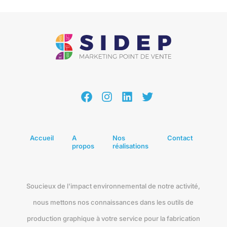
Facebook
Instagram
LinkedIn
Twitter
Accueil
A
Nos
Contact
propos
réalisations
Soucieux de l'impact environnemental de notre activité,
nous mettons nos connaissances dans les outils de
production graphique à votre service pour la fabrication