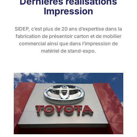
Dernières réalisations
Impression
SIDEP, c’est plus de 20 ans d’expertise dans la
fabrication de présentoir carton et de mobilier
commercial ainsi que dans l’impression de
matériel de stand-expo.