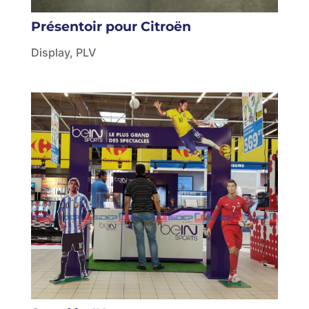
Présentoir pour Citroën
Display
,
PLV