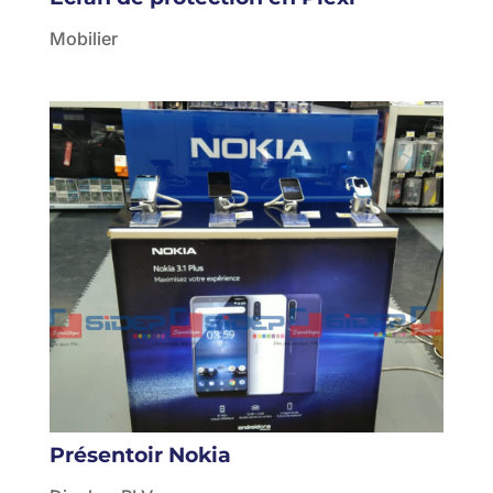
Mobilier
Présentoir Nokia