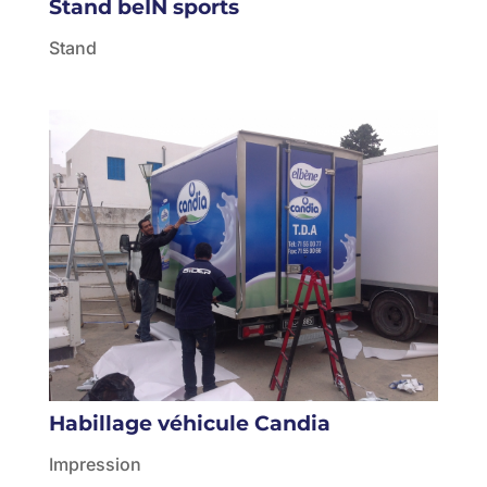
Stand beIN sports
Stand
Habillage véhicule Candia
Impression