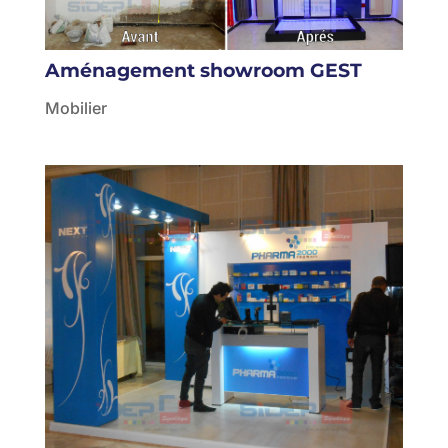
Aménagement showroom GEST
Mobilier