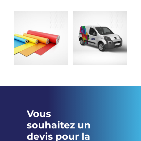
Vous
souhaitez un
devis pour la