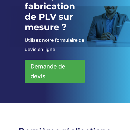
fabrication
de PLV sur
mesure ?
Utilisez notre formulaire de
devis en ligne
Demande de
devis