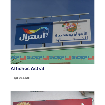
Affiches Astral
Impression