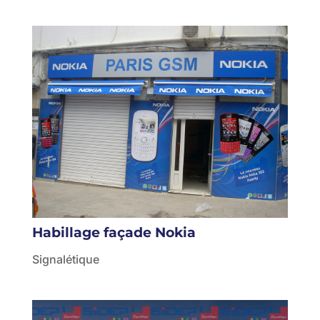
Habillage façade Nokia
Signalétique