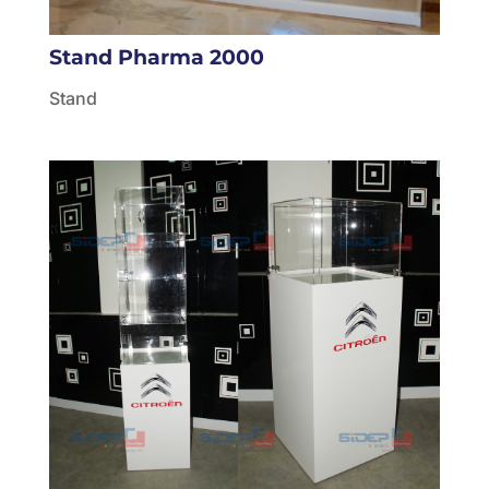
Stand Pharma 2000
Stand