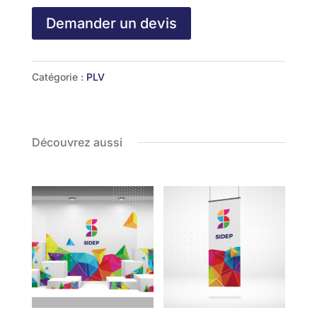
Demander un devis
Catégorie :
PLV
Découvrez aussi