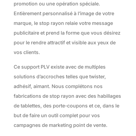
promotion ou une opération spéciale.
Entièrement personnalisé à l’image de votre
marque, le stop rayon relaie votre message
publicitaire et prend la forme que vous désirez
pour le rendre attractif et visible aux yeux de
vos clients.
Ce support PLV existe avec de multiples
solutions d’accroches telles que twister,
adhésif, aimant. Nous complétons nos
fabrications de stop rayon avec des habillages
de tablettes, des porte-coupons et ce, dans le
but de faire un outil complet pour vos
campagnes de marketing point de vente.