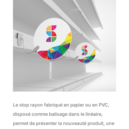
Le stop rayon fabriqué en papier ou en PVC,
disposé comme balisage dans le linéaire,
permet de présenter la nouveauté produit, une