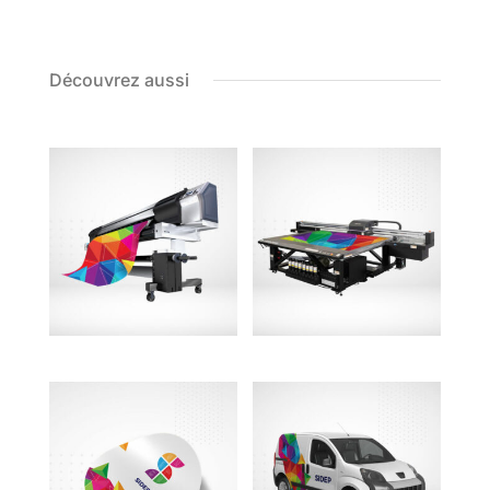
Découvrez aussi