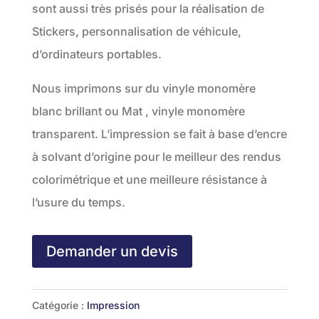
sont aussi très prisés pour la réalisation de
Stickers, personnalisation de véhicule,
d’ordinateurs portables.
Nous imprimons sur du vinyle monomère
blanc brillant ou Mat , vinyle monomère
transparent. L’impression se fait à base d’encre
à solvant d’origine pour le meilleur des rendus
colorimétrique et une meilleure résistance à
l’usure du temps.
Demander un devis
Catégorie :
Impression