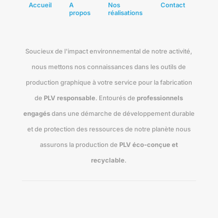
Accueil
A
Nos
Contact
propos
réalisations
Soucieux de l'impact environnemental de notre activité,
nous mettons nos connaissances dans les outils de
production graphique à votre service pour la fabrication
de
PLV responsable
. Entourés de
professionnels
engagés
dans une démarche de développement durable
et de protection des ressources de notre planète nous
assurons la production de
PLV éco-conçue et
recyclable
.