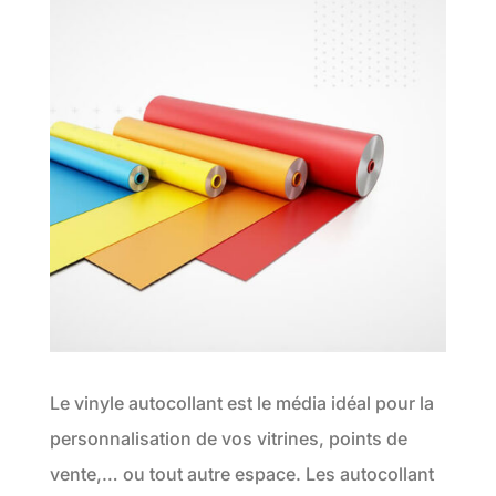
Le vinyle autocollant est le média idéal pour la
personnalisation de vos vitrines, points de
vente,… ou tout autre espace. Les autocollant