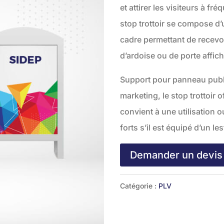
et attirer les visiteurs à f
stop trottoir se compose d’
cadre permettant de recevo
d’ardoise ou de porte affich
Support pour panneau publi
marketing, le stop trottoir
convient à une utilisation 
forts s’il est équipé d’un le
Demander un devis
Catégorie :
PLV