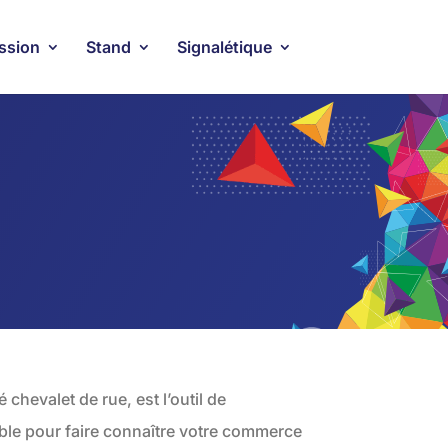
ssion
Stand
Signalétique
é chevalet de rue, est l’outil de
le pour faire connaître votre commerce