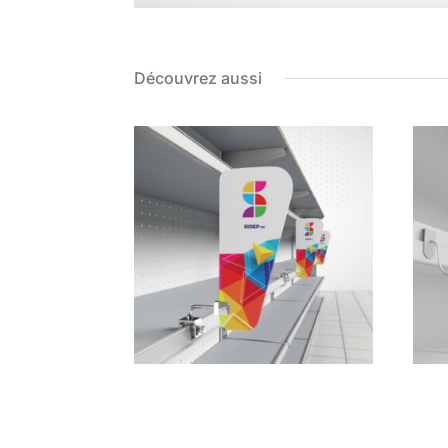
Découvrez aussi