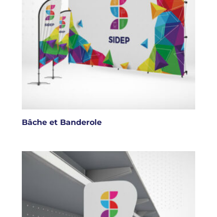
Bâche et Banderole