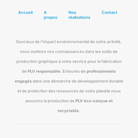
Accueil
A
Nos
Contact
propos
réalisations
Soucieux de l'impact environnemental de notre activité,
nous mettons nos connaissances dans les outils de
production graphique à votre service pour la fabrication
de
PLV responsable
. Entourés de
professionnels
engagés
dans une démarche de développement durable
et de protection des ressources de notre planète nous
assurons la production de
PLV éco-conçue et
recyclable
.