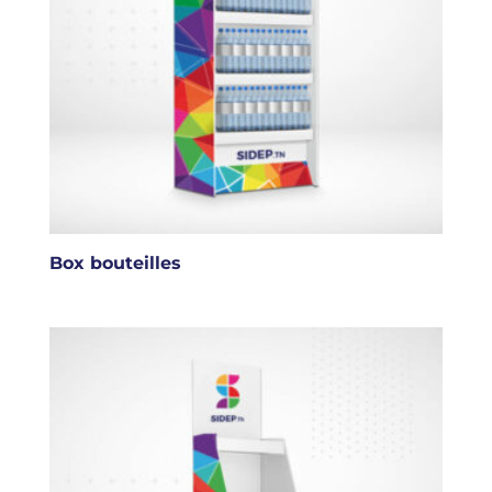
Box bouteilles