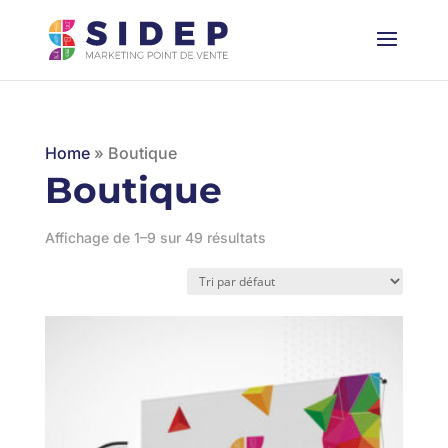
Home
»
Boutique
Boutique
Affichage de 1–9 sur 49 résultats