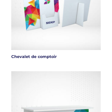
Chevalet de comptoir