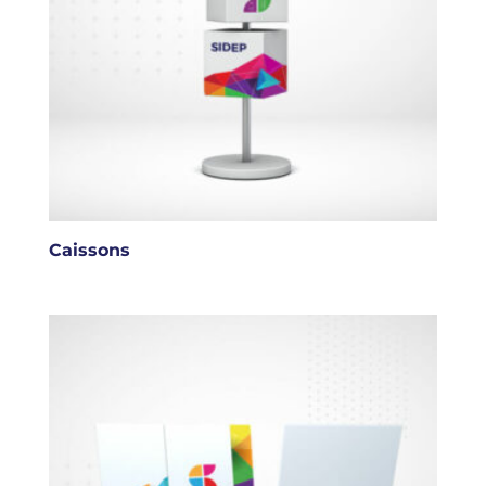
Caissons