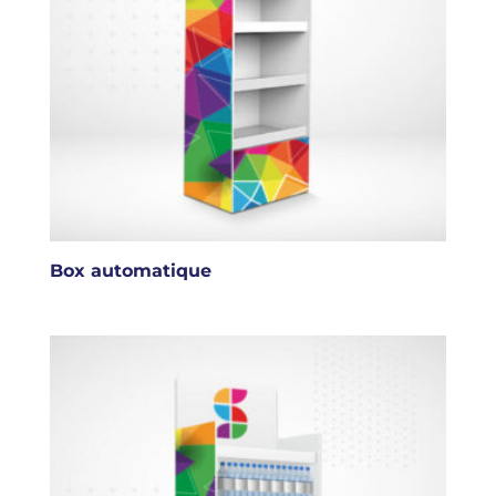
Box automatique