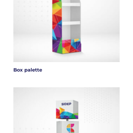
Box palette