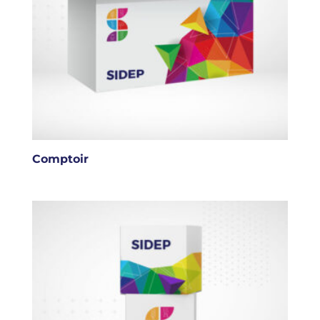
Comptoir